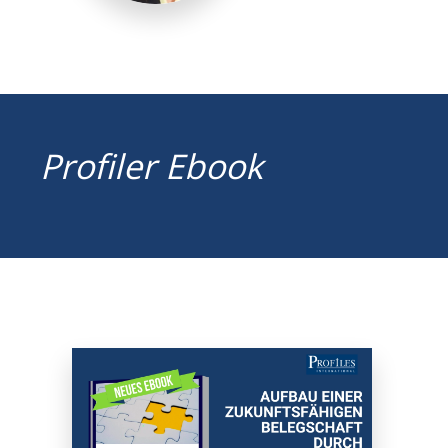
Profiler Ebook