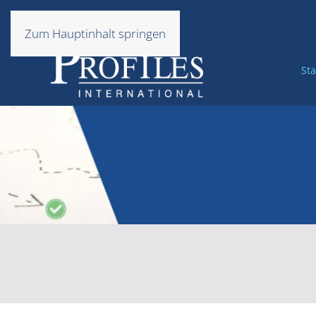
Zum Hauptinhalt springen
Sta