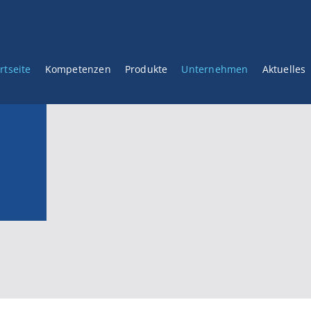
rtseite
Kompetenzen
Produkte
Unternehmen
Aktuelles