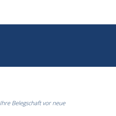
Ihre Belegschaft vor neue