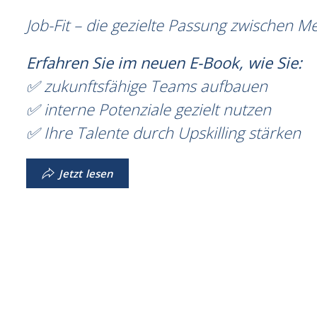
Job-Fit – die gezielte Passung zwischen M
Erfahren Sie im neuen E-Book, wie Sie:
✅ zukunftsfähige Teams aufbauen
✅ interne Potenziale gezielt nutzen
✅ Ihre Talente durch Upskilling stärken
Jetzt lesen