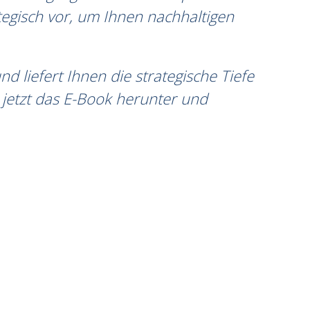
ategisch vor, um Ihnen nachhaltigen
 liefert Ihnen die strategische Tiefe
jetzt das E-Book herunter und