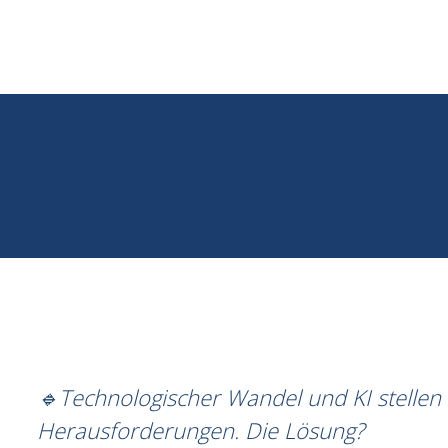
🔹Technologischer Wandel und KI stellen 
Herausforderungen. Die Lösung?