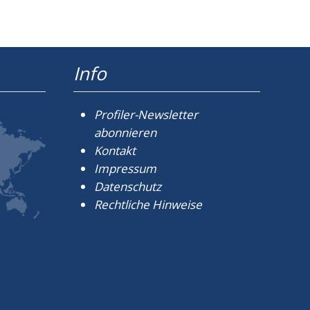
Info
Profiler-Newsletter
abonnieren
Kontakt
Impressum
Datenschutz
Rechtliche Hinweise