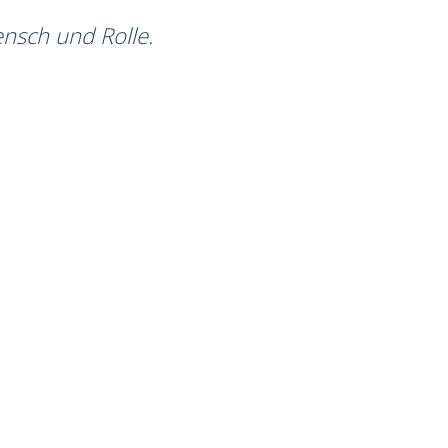
ensch und Rolle.