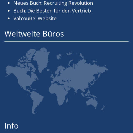
Neues Buch: Recruiting Revolution
Buch: Die Besten für den Vertrieb
ValYouBel Website
Weltweite Büros
Info