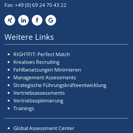
Fax: +49 (0) 69 24 70 43 22
Weitere Links
RIGHTFIT: Perfect Match
Kreatives Recruiting
Fehlbesetzungen Minimieren
Management Assessments
Strategische Führungskräfteentwicklung
Vertriebsassessments
Vertriebsoptimierung
Trainings
Global Assessment Center