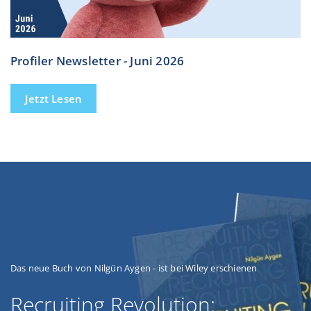
Profiler Newsletter - Juni 2026
Jetzt Lesen
Das neue Buch von Nilgün Aygen - ist bei Wiley erschienen
Recruiting Revolution: