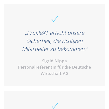
„ProfileXT erhöht unsere
Sicherheit, die richtigen
Mitarbeiter zu bekommen.“
Sigrid Nippa
Personalreferentin für die Deutsche
Wirtschaft AG