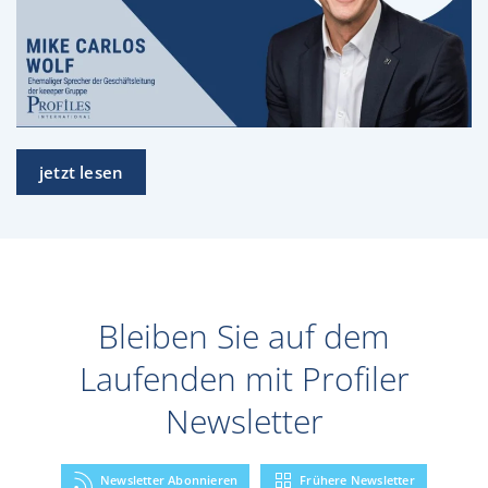
jetzt lesen
Bleiben Sie auf dem
Laufenden mit Profiler
Newsletter
Newsletter Abonnieren
Frühere Newsletter