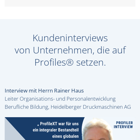
Kundeninterviews
von Unternehmen, die auf
Profiles® setzen.
Interview mit Herrn Rainer Haus
Leiter Organisations- und Personalentwicklung
Berufliche Bildung, Heidelberger Druckmaschinen AG