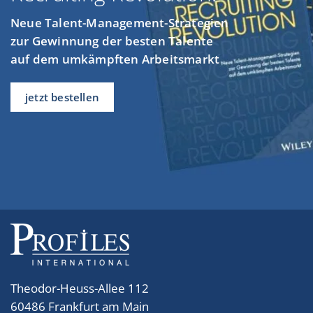
Neue Talent-Management-Strategien
zur Gewinnung der besten Talente
auf dem umkämpften Arbeitsmarkt
jetzt bestellen
Theodor-Heuss-Allee 112
60486 Frankfurt am Main