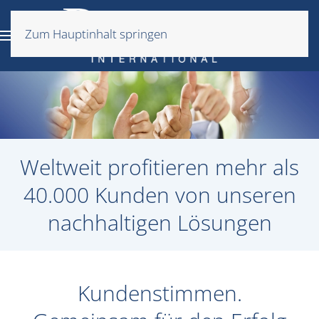
Zum Hauptinhalt springen
Weltweit profitieren mehr als
40.000 Kunden von unseren
nachhaltigen Lösungen
Kundenstimmen.