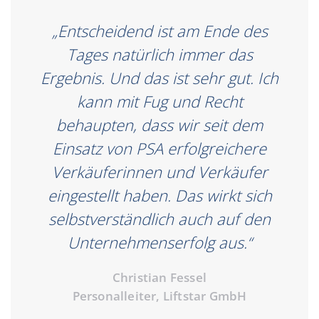
„Entscheidend ist am Ende des
Tages natürlich immer das
Ergebnis. Und das ist sehr gut. Ich
kann mit Fug und Recht
behaupten, dass wir seit dem
Einsatz von PSA erfolgreichere
Verkäuferinnen und Verkäufer
eingestellt haben. Das wirkt sich
selbstverständlich auch auf den
Unternehmenserfolg aus.“
Christian Fessel
Personalleiter, Liftstar GmbH