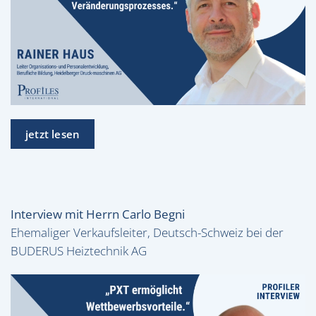
jetzt lesen
Interview mit Herrn Carlo Begni
Ehemaliger Verkaufsleiter, Deutsch-Schweiz bei der
BUDERUS Heiztechnik AG