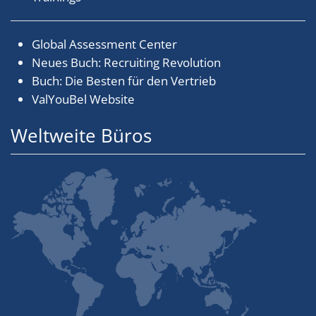
Global Assessment Center
Neues Buch: Recruiting Revolution
Buch: Die Besten für den Vertrieb
ValYouBel Website
Weltweite Büros