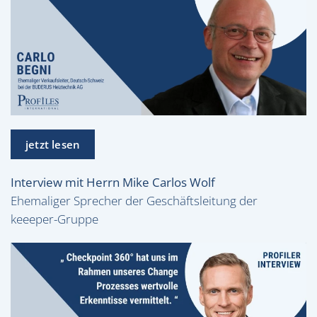
jetzt lesen
Interview mit Herrn Mike Carlos Wolf
Ehemaliger Sprecher der Geschäftsleitung der
keeeper-Gruppe