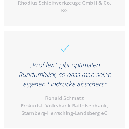
Rhodius Schleifwerkzeuge GmbH & Co.
KG
„ProfileXT gibt optimalen
Rundumblick, so dass man seine
eigenen Eindrücke absichert.“
Ronald Schmatz
Prokurist, Volksbank Raffeisenbank,
Starnberg-Herrsching-Landsberg eG