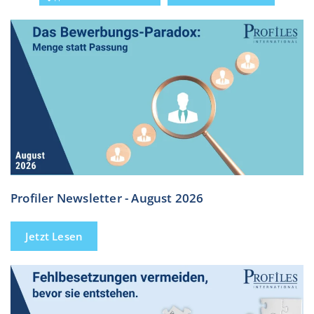
Profiler Newsletter - August 2026
Jetzt Lesen