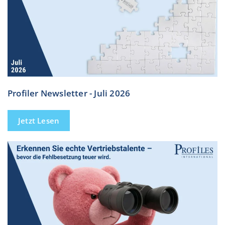
Profiler Newsletter - Juli 2026
Jetzt Lesen