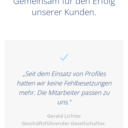
Gemeinsam für den Erfolg
unserer Kunden.
„Seit dem Einsatz von Profiles
hatten wir keine Fehlbesetzungen
mehr. Die Mitarbeiter passen zu
uns.“
Gerald Lichter
Geschäftsführender Gesellschafter,