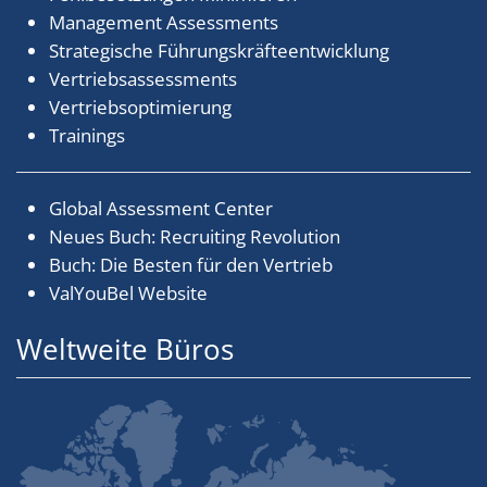
Management Assessments
Strategische Führungskräfteentwicklung
Vertriebsassessments
Vertriebsoptimierung
Trainings
Global Assessment Center
Neues Buch: Recruiting Revolution
Buch: Die Besten für den Vertrieb
ValYouBel Website
Weltweite Büros