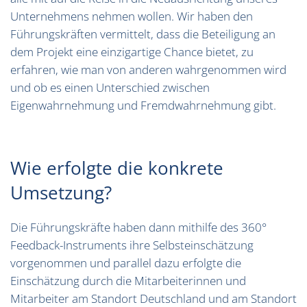
Unternehmens nehmen wollen. Wir haben den
Führungskräften vermittelt, dass die Beteiligung an
dem Projekt eine einzigartige Chance bietet, zu
erfahren, wie man von anderen wahrgenommen wird
und ob es einen Unterschied zwischen
Eigenwahrnehmung und Fremdwahrnehmung gibt.
Wie erfolgte die konkrete
Umsetzung?
Die Führungskräfte haben dann mithilfe des 360°
Feedback-Instruments ihre Selbsteinschätzung
vorgenommen und parallel dazu erfolgte die
Einschätzung durch die Mitarbeiterinnen und
Mitarbeiter am Standort Deutschland und am Standort