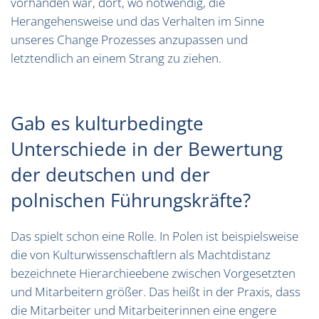
vorhanden war, dort, wo notwendig, die
Herangehensweise und das Verhalten im Sinne
unseres Change Prozesses anzupassen und
letztendlich an einem Strang zu ziehen.
Gab es kulturbedingte
Unterschiede in der Bewertung
der deutschen und der
polnischen Führungskräfte?
Das spielt schon eine Rolle. In Polen ist beispielsweise
die von Kulturwissenschaftlern als Machtdistanz
bezeichnete Hierarchieebene zwischen Vorgesetzten
und Mitarbeitern größer. Das heißt in der Praxis, dass
die Mitarbeiter und Mitarbeiterinnen eine engere