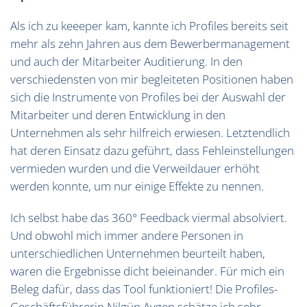
Als ich zu keeeper kam, kannte ich Profiles bereits seit
mehr als zehn Jahren aus dem Bewerbermanagement
und auch der Mitarbeiter Auditierung. In den
verschiedensten von mir begleiteten Positionen haben
sich die Instrumente von Profiles bei der Auswahl der
Mitarbeiter und deren Entwicklung in den
Unternehmen als sehr hilfreich erwiesen. Letztendlich
hat deren Einsatz dazu geführt, dass Fehleinstellungen
vermieden wurden und die Verweildauer erhöht
werden konnte, um nur einige Effekte zu nennen.
Ich selbst habe das 360° Feedback viermal absolviert.
Und obwohl mich immer andere Personen in
unterschiedlichen Unternehmen beurteilt haben,
waren die Ergebnisse dicht beieinander. Für mich ein
Beleg dafür, dass das Tool funktioniert! Die Profiles-
Geschäftsführerin Nilgün Aygen schätze ich sehr,