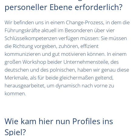
personeller Ebene erforderlich?
Wir befinden uns in einem Change-Prozess, in dem die
Führungskräfte aktuell im Besonderen über vier
Schlüsselkompetenzen verfügen müssen: Sie müssen
die Richtung vorgeben, zuhören, effizient
kommunizieren und gut motivieren können. In einem
großen Workshop beider Unternehmensteile, des
deutschen und des polnischen, haben wir genau diese
Merkmale, als für beide gleichermaßen geltend,
herausgearbeitet, um dynamisch nach vorne zu
kommen.
Wie kam hier nun Profiles ins
Spiel?