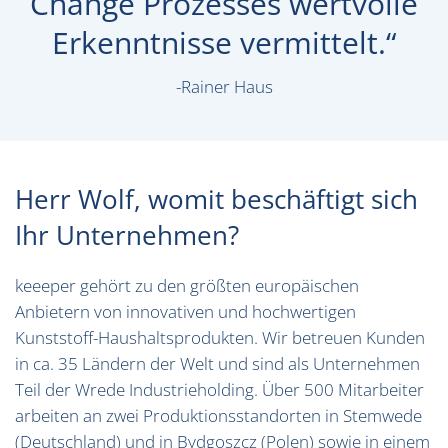
Change Prozesses wertvolle
Erkenntnisse vermittelt.“
-Rainer Haus
Herr Wolf, womit beschäftigt sich
Ihr Unternehmen?
keeeper gehört zu den größten europäischen
Anbietern von innovativen und hochwertigen
Kunststoff-Haushaltsprodukten. Wir betreuen Kunden
in ca. 35 Ländern der Welt und sind als Unternehmen
Teil der Wrede Industrieholding. Über 500 Mitarbeiter
arbeiten an zwei Produktionsstandorten in Stemwede
(Deutschland) und in Bydgoszcz (Polen) sowie in einem