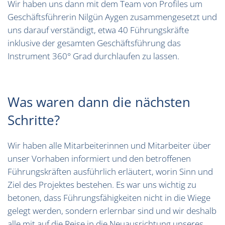
Wir haben uns dann mit dem Team von Profiles um
Geschäftsführerin Nilgün Aygen zusammengesetzt und
uns darauf verständigt, etwa 40 Führungskräfte
inklusive der gesamten Geschäftsführung das
Instrument 360° Grad durchlaufen zu lassen.
Was waren dann die nächsten
Schritte?
Wir haben alle Mitarbeiterinnen und Mitarbeiter über
unser Vorhaben informiert und den betroffenen
Führungskräften ausführlich erläutert, worin Sinn und
Ziel des Projektes bestehen. Es war uns wichtig zu
betonen, dass Führungsfähigkeiten nicht in die Wiege
gelegt werden, sondern erlernbar sind und wir deshalb
alle mit auf die Reise in die Neuausrichtung unseres