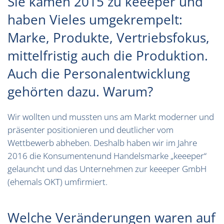
Sie kamen 2015 zu keeeper und
haben Vieles umgekrempelt:
Marke, Produkte, Vertriebsfokus,
mittelfristig auch die Produktion.
Auch die Personalentwicklung
gehörten dazu. Warum?
Wir wollten und mussten uns am Markt moderner und
präsenter positionieren und deutlicher vom
Wettbewerb abheben. Deshalb haben wir im Jahre
2016 die Konsumentenund Handelsmarke „keeeper“
gelauncht und das Unternehmen zur keeeper GmbH
(ehemals OKT) umfirmiert.
Welche Veränderungen waren auf