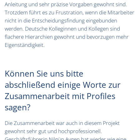
Anleitung und sehr präzise Vorgaben gewohnt sind.
Trotzdem führt es zu Frustration, wenn die Mitarbeiter
nicht in die Entscheidungsfindung eingebunden
werden. Deutsche Kolleginnen und Kollegen sind
flachere Hierarchien gewohnt und bevorzugen mehr
Eigenständigkeit.
Können Sie uns bitte
abschließend einige Worte zur
Zusammenarbeit mit Profiles
sagen?
Die Zusammenarbeit war auch in diesem Projekt
gewohnt sehr gut und hochprofessionell.
Geschäftsführerin Nilgün Aygen hat wieder wie eine