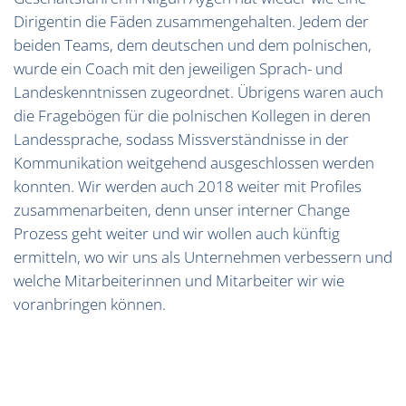
Dirigentin die Fäden zusammengehalten. Jedem der
beiden Teams, dem deutschen und dem polnischen,
wurde ein Coach mit den jeweiligen Sprach- und
Landeskenntnissen zugeordnet. Übrigens waren auch
die Fragebögen für die polnischen Kollegen in deren
Landessprache, sodass Missverständnisse in der
Kommunikation weitgehend ausgeschlossen werden
konnten. Wir werden auch 2018 weiter mit Profiles
zusammenarbeiten, denn unser interner Change
Prozess geht weiter und wir wollen auch künftig
ermitteln, wo wir uns als Unternehmen verbessern und
welche Mitarbeiterinnen und Mitarbeiter wir wie
voranbringen können.