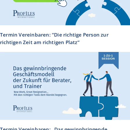
Termin Vereinbaren: “Die richtige Person zur
richtigen Zeit am richtigen Platz“
Termin Vereinbaren: „Das gewinnbringende