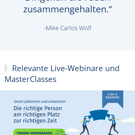
zusammengehalten.“
-Mike Carlos Wolf
Relevante Live-Webinare und
MasterClasses