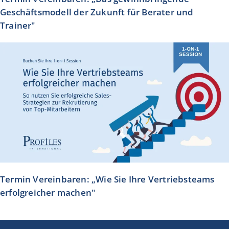
Geschäftsmodell der Zukunft für Berater und
Trainer"
Termin Vereinbaren: „Wie Sie Ihre Vertriebsteams
erfolgreicher machen"