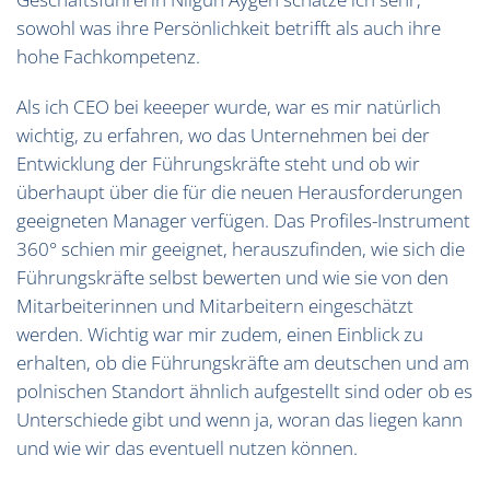
sowohl was ihre Persönlichkeit betrifft als auch ihre
hohe Fachkompetenz.
Als ich CEO bei keeeper wurde, war es mir natürlich
wichtig, zu erfahren, wo das Unternehmen bei der
Entwicklung der Führungskräfte steht und ob wir
überhaupt über die für die neuen Herausforderungen
geeigneten Manager verfügen. Das Profiles-Instrument
360° schien mir geeignet, herauszufinden, wie sich die
Führungskräfte selbst bewerten und wie sie von den
Mitarbeiterinnen und Mitarbeitern eingeschätzt
werden. Wichtig war mir zudem, einen Einblick zu
erhalten, ob die Führungskräfte am deutschen und am
polnischen Standort ähnlich aufgestellt sind oder ob es
Unterschiede gibt und wenn ja, woran das liegen kann
und wie wir das eventuell nutzen können.