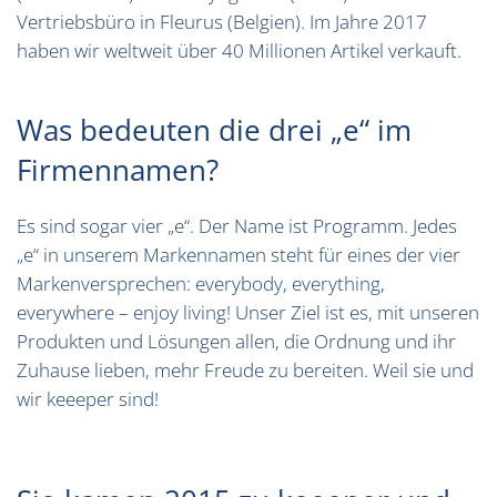
Vertriebsbüro in Fleurus (Belgien). Im Jahre 2017
haben wir weltweit über 40 Millionen Artikel verkauft.
Was bedeuten die drei „e“ im
Firmennamen?
Es sind sogar vier „e“. Der Name ist Programm. Jedes
„e“ in unserem Markennamen steht für eines der vier
Markenversprechen: everybody, everything,
everywhere – enjoy living! Unser Ziel ist es, mit unseren
Produkten und Lösungen allen, die Ordnung und ihr
Zuhause lieben, mehr Freude zu bereiten. Weil sie und
wir keeeper sind!