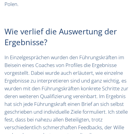
Polen.
Wie verlief die Auswertung der
Ergebnisse?
In Einzelgesprächen wurden den Führungskräften im
Beisein eines Coaches von Profiles die Ergebnisse
vorgestellt. Dabei wurde auch erläutert, wie einzelne
Ergebnisse zu interpretieren sind und ganz wichtig, es
wurden mit den Führungskräften konkrete Schritte zur
deren weiteren Qualifizierung vereinbart. Im Ergebnis
hat sich jede Führungskraft einen Brief an sich selbst
geschrieben und individuelle Ziele formuliert. Ich stelle
fest, dass bei nahezu allen Beteiligten, trotz
verschiedentlich schmerzhaften Feedbacks, der Wille