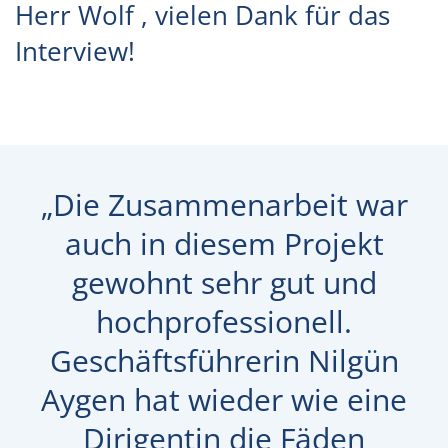
Herr Wolf , vielen Dank für das
Interview!
„Die Zusammenarbeit war
auch in diesem Projekt
gewohnt sehr gut und
hochprofessionell.
Geschäftsführerin Nilgün
Aygen hat wieder wie eine
Dirigentin die Fäden